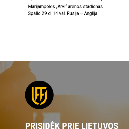
Marijampolės „Arvi“ arenos stadionas
Spalio 29 d. 14 val. Rusija – Anglija
PRISIDĖK PRIE LIETUVOS