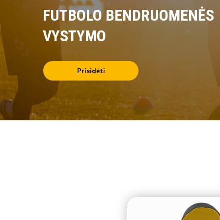
FUTBOLO BENDRUOMENĖS
VYSTYMO
Prisidėti