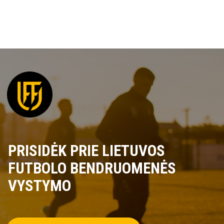
PRISIDĖK PRIE LIETUVOS
FUTBOLO BENDRUOMENĖS
VYSTYMO