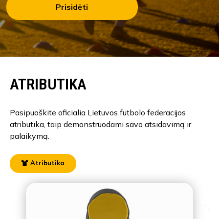
Prisidėti
ATRIBUTIKA
Pasipuoškite oficialia Lietuvos futbolo federacijos
atributika, taip demonstruodami savo atsidavimą ir
palaikymą.
Atributika