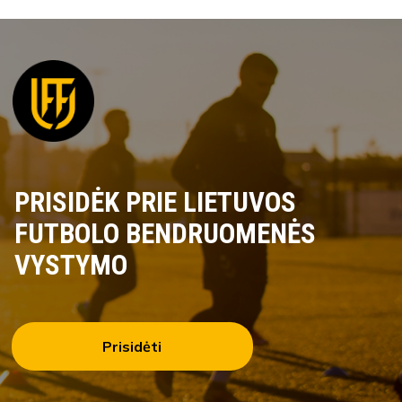
PRISIDĖK PRIE LIETUVOS
FUTBOLO BENDRUOMENĖS
VYSTYMO
Prisidėti