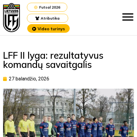
Futsal 2026
Atributika
Video turinys
LFF II lyga: rezultatyvus
komandų savaitgalis
27 balandžio, 2026