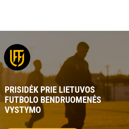
PRISIDĖK PRIE LIETUVOS
FUTBOLO BENDRUOMENĖS
VYSTYMO