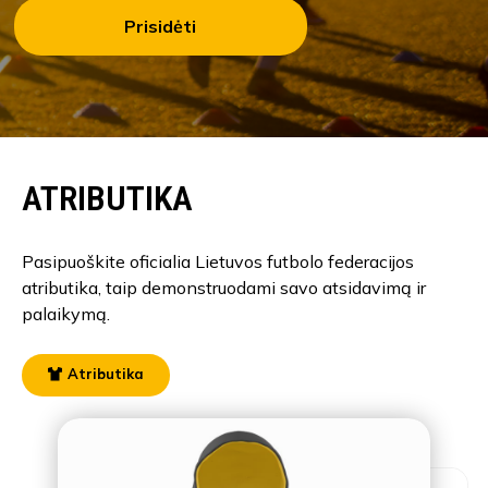
Prisidėti
ATRIBUTIKA
Pasipuoškite oficialia Lietuvos futbolo federacijos
atributika, taip demonstruodami savo atsidavimą ir
palaikymą.
Atributika