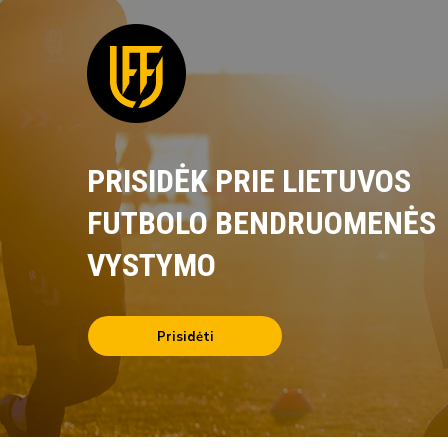
PRISIDĖK PRIE LIETUVOS
FUTBOLO BENDRUOMENĖS
VYSTYMO
Prisidėti