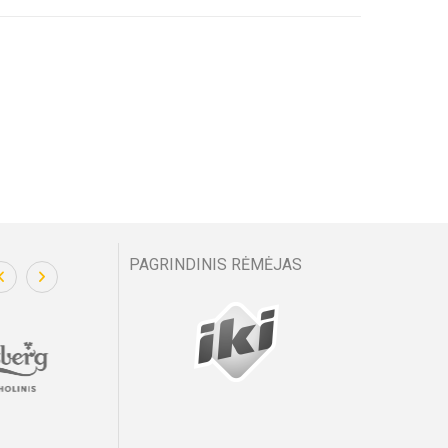
PAGRINDINIS RĖMĖJAS