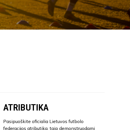
ATRIBUTIKA
Pasipuoškite oficialia Lietuvos futbolo
federacijos atributika, taip demonstruodami