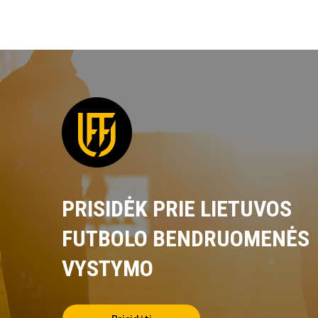
PRISIDĖK PRIE LIETUVOS
FUTBOLO BENDRUOMENĖS
VYSTYMO