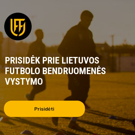
PRISIDĖK PRIE LIETUVOS
FUTBOLO BENDRUOMENĖS
VYSTYMO
Prisidėti