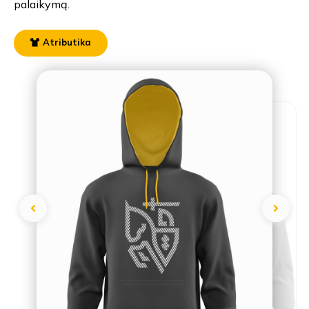
palaikymą.
Atributika