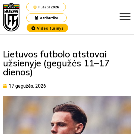
Futsal 2026
Atributika
Video turinys
Lietuvos futbolo atstovai
užsienyje (gegužės 11–17
dienos)
17 gegužės, 2026