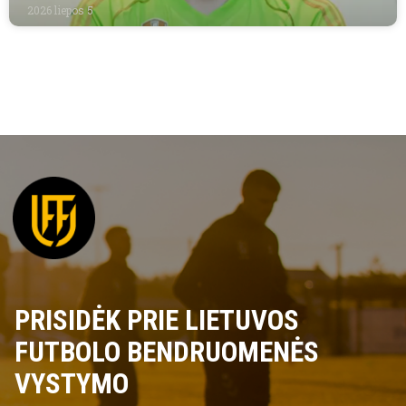
2026 liepos 5
PRISIDĖK PRIE LIETUVOS
FUTBOLO BENDRUOMENĖS
VYSTYMO