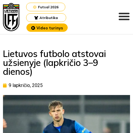
Futsal 2026
Atributika
Video turinys
Lietuvos futbolo atstovai
užsienyje (lapkričio 3–9
dienos)
9 lapkričio, 2025