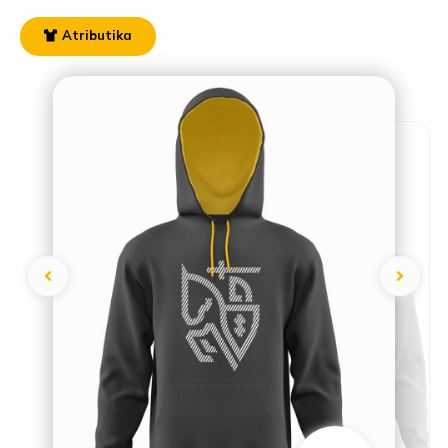
Atributika