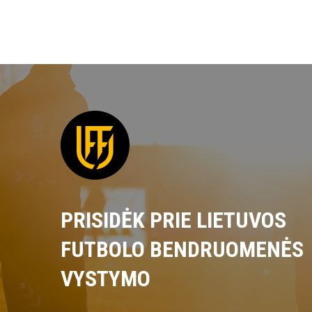
PRISIDĖK PRIE LIETUVOS
FUTBOLO BENDRUOMENĖS
VYSTYMO