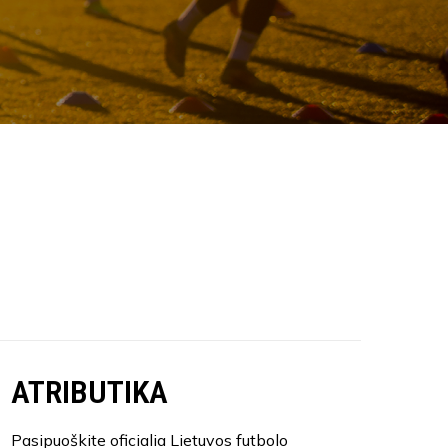
ATRIBUTIKA
Pasipuoškite oficialia Lietuvos futbolo