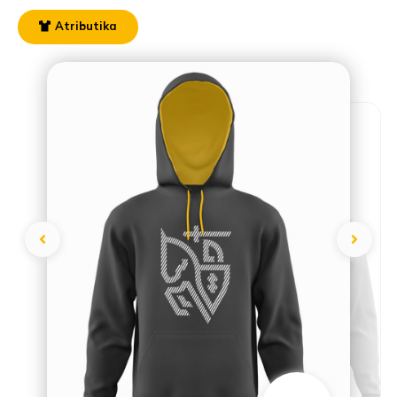
Atributika