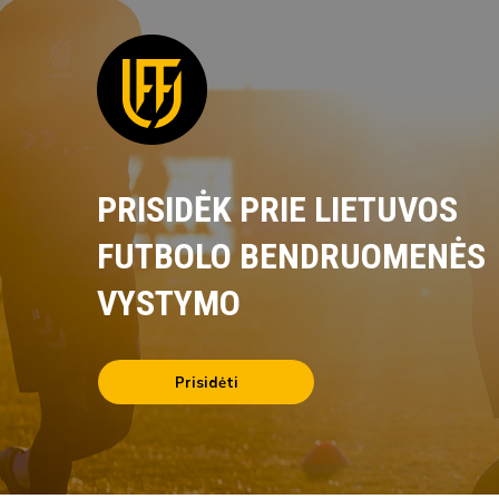
PRISIDĖK PRIE LIETUVOS
FUTBOLO BENDRUOMENĖS
VYSTYMO
Prisidėti