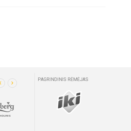
PAGRINDINIS RĖMĖJAS