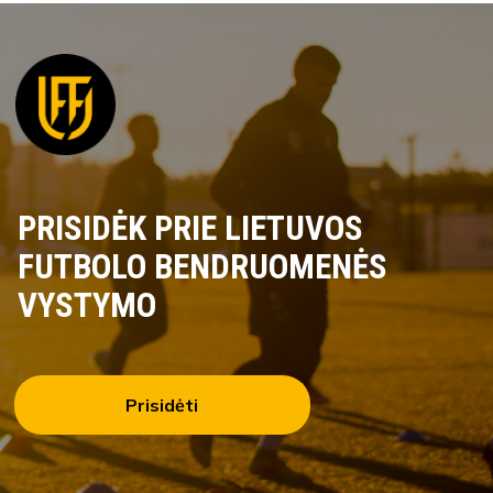
PRISIDĖK PRIE LIETUVOS
FUTBOLO BENDRUOMENĖS
VYSTYMO
Prisidėti