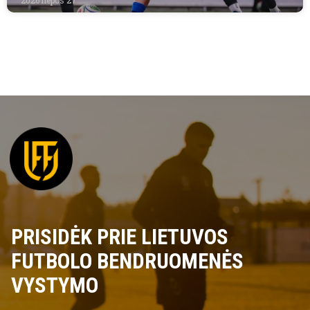
PRISIDĖK PRIE LIETUVOS
FUTBOLO BENDRUOMENĖS
VYSTYMO