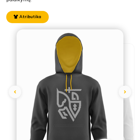
Atributika