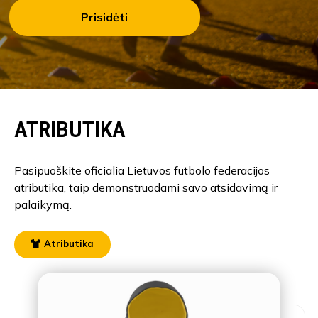
Prisidėti
ATRIBUTIKA
Pasipuoškite oficialia Lietuvos futbolo federacijos
atributika, taip demonstruodami savo atsidavimą ir
palaikymą.
Atributika