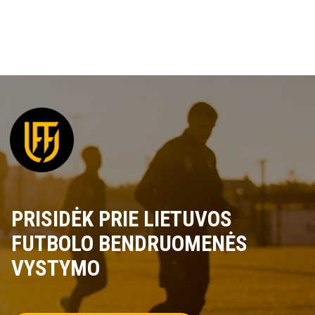
PRISIDĖK PRIE LIETUVOS
FUTBOLO BENDRUOMENĖS
VYSTYMO