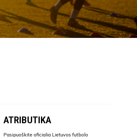
ATRIBUTIKA
Pasipuoškite oficialia Lietuvos futbolo