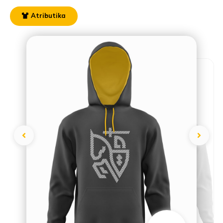
Atributika