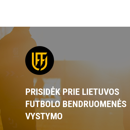
PRISIDĖK PRIE LIETUVOS
FUTBOLO BENDRUOMENĖS
VYSTYMO