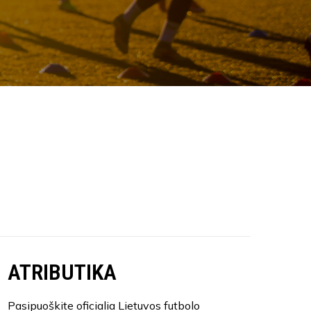
ATRIBUTIKA
Pasipuoškite oficialia Lietuvos futbolo