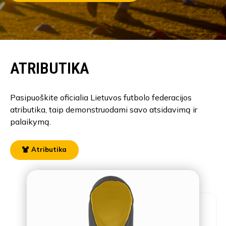
ATRIBUTIKA
Pasipuoškite oficialia Lietuvos futbolo federacijos
atributika, taip demonstruodami savo atsidavimą ir
palaikymą.
Atributika