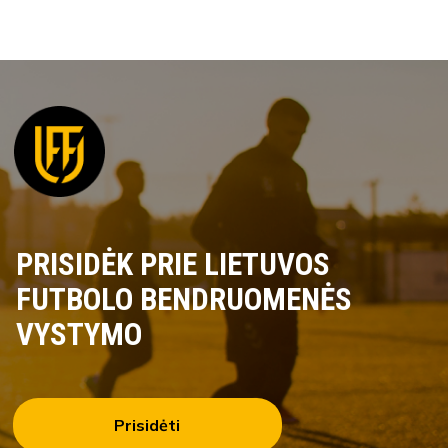
PRISIDĖK PRIE LIETUVOS
FUTBOLO BENDRUOMENĖS
VYSTYMO
Prisidėti