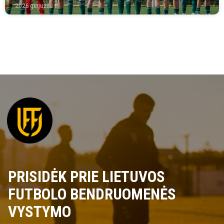
2026 gegužės 8
PRISIDĖK PRIE LIETUVOS
FUTBOLO BENDRUOMENĖS
VYSTYMO