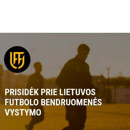
PRISIDĖK PRIE LIETUVOS
FUTBOLO BENDRUOMENĖS
VYSTYMO