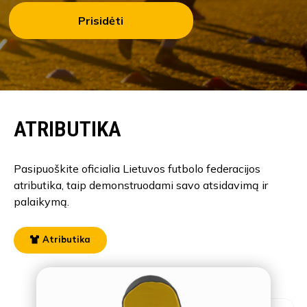
Prisidėti
ATRIBUTIKA
Pasipuoškite oficialia Lietuvos futbolo federacijos
atributika, taip demonstruodami savo atsidavimą ir
palaikymą.
Atributika