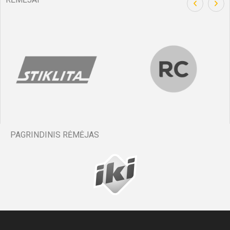
PAGRINDINIS RĖMĖJAS