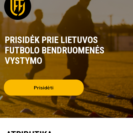
PRISIDĖK PRIE LIETUVOS
FUTBOLO BENDRUOMENĖS
VYSTYMO
Prisidėti