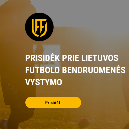
PRISIDĖK PRIE LIETUVOS
FUTBOLO BENDRUOMENĖS
VYSTYMO
Prisidėti