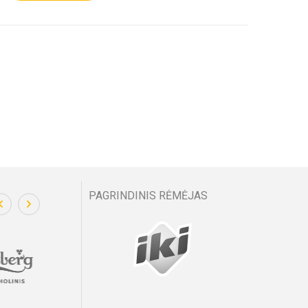
PAGRINDINIS RĖMĖJAS