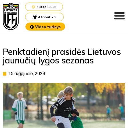
Futsal 2026
Atributika
Video turinys
Penktadienį prasidės Lietuvos
jaunučių lygos sezonas
15 rugpjūčio, 2024