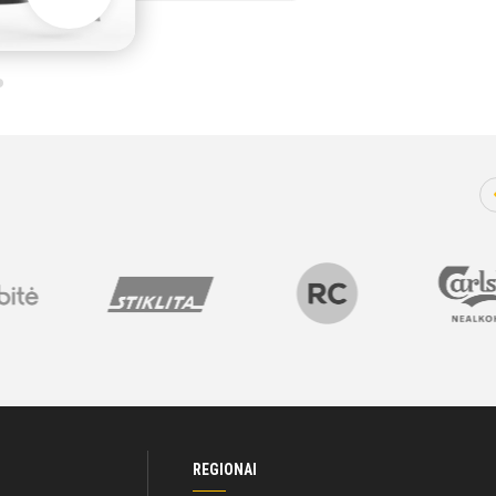
REGIONAI