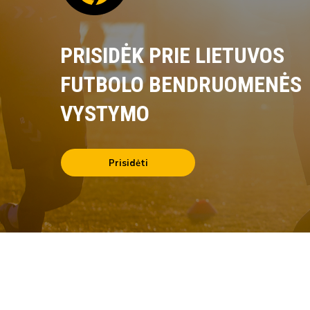
PRISIDĖK PRIE LIETUVOS
FUTBOLO BENDRUOMENĖS
VYSTYMO
Prisidėti