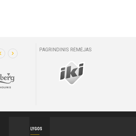
PAGRINDINIS RĖMĖJAS
LYGOS