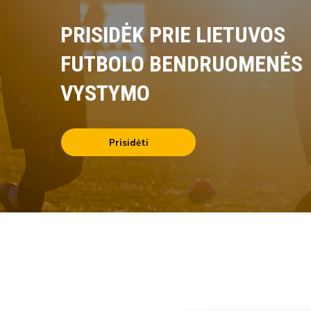
PRISIDĖK PRIE LIETUVOS
FUTBOLO BENDRUOMENĖS
VYSTYMO
Prisidėti