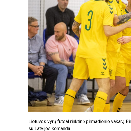
Lietuvos vyrų futsal rinktinė pirmadienio vakarą Bi
su Latvijos komanda.