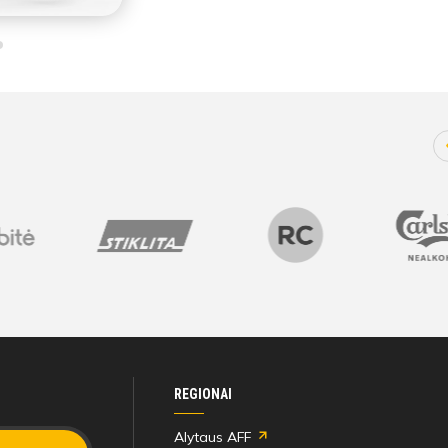
REGIONAI
Alytaus AFF