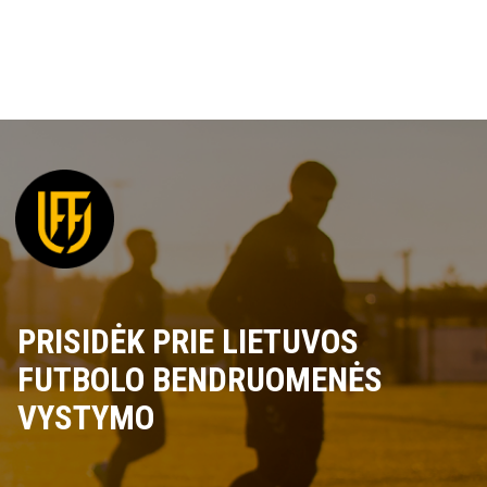
PRISIDĖK PRIE LIETUVOS
FUTBOLO BENDRUOMENĖS
VYSTYMO