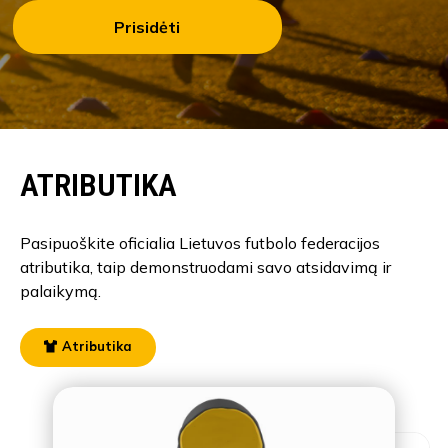
Prisidėti
ATRIBUTIKA
Pasipuoškite oficialia Lietuvos futbolo federacijos
atributika, taip demonstruodami savo atsidavimą ir
palaikymą.
Atributika