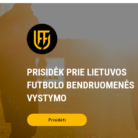
PRISIDĖK PRIE LIETUVOS
FUTBOLO BENDRUOMENĖS
VYSTYMO
Prisidėti