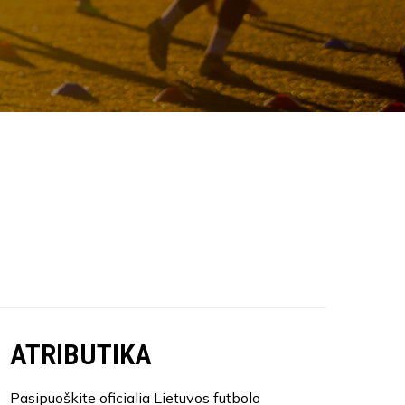
ATRIBUTIKA
Pasipuoškite oficialia Lietuvos futbolo