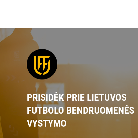
PRISIDĖK PRIE LIETUVOS
FUTBOLO BENDRUOMENĖS
VYSTYMO