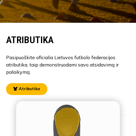
ATRIBUTIKA
Pasipuoškite oficialia Lietuvos futbolo federacijos
atributika, taip demonstruodami savo atsidavimą ir
palaikymą.
Atributika