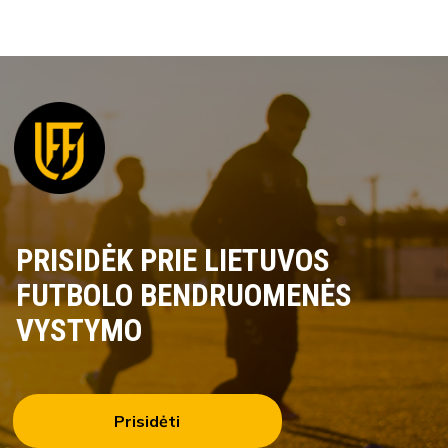
PRISIDĖK PRIE LIETUVOS
FUTBOLO BENDRUOMENĖS
VYSTYMO
Prisidėti