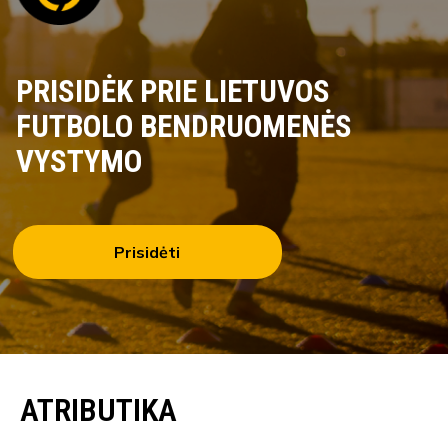
PRISIDĖK PRIE LIETUVOS
FUTBOLO BENDRUOMENĖS
VYSTYMO
Prisidėti
ATRIBUTIKA