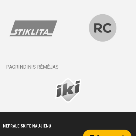
PAGRINDINIS RĖMĖJAS
NEPRALEISKITE NAUJIENŲ