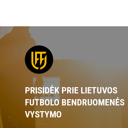
PRISIDĖK PRIE LIETUVOS
FUTBOLO BENDRUOMENĖS
VYSTYMO