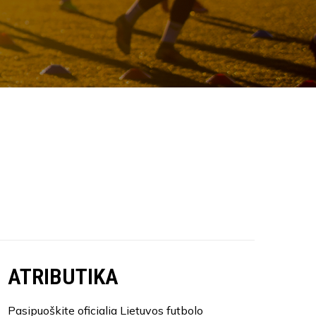
ATRIBUTIKA
Pasipuoškite oficialia Lietuvos futbolo