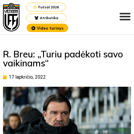
Futsal 2026
Atributika
Video turinys
R. Breu: „Turiu padėkoti savo
vaikinams“
17 lapkričio, 2022