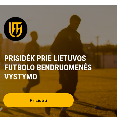
PRISIDĖK PRIE LIETUVOS
FUTBOLO BENDRUOMENĖS
VYSTYMO
Prisidėti