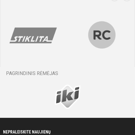
PAGRINDINIS RĖMĖJAS
NEPRALEISKITE NAUJIENŲ