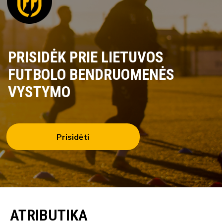
PRISIDĖK PRIE LIETUVOS
FUTBOLO BENDRUOMENĖS
VYSTYMO
Prisidėti
ATRIBUTIKA