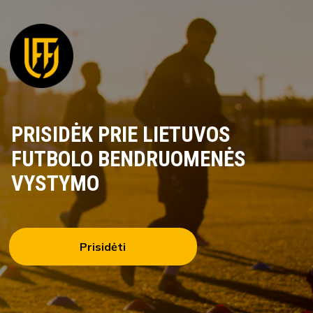
PRISIDĖK PRIE LIETUVOS
FUTBOLO BENDRUOMENĖS
VYSTYMO
Prisidėti