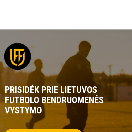
PRISIDĖK PRIE LIETUVOS
FUTBOLO BENDRUOMENĖS
VYSTYMO