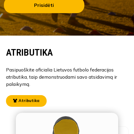
Prisidėti
ATRIBUTIKA
Pasipuoškite oficialia Lietuvos futbolo federacijos
atributika, taip demonstruodami savo atsidavimą ir
palaikymą.
Atributika