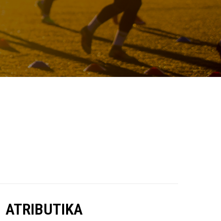
ATRIBUTIKA