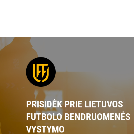
PRISIDĖK PRIE LIETUVOS
FUTBOLO BENDRUOMENĖS
VYSTYMO