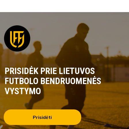
PRISIDĖK PRIE LIETUVOS
FUTBOLO BENDRUOMENĖS
VYSTYMO
Prisidėti