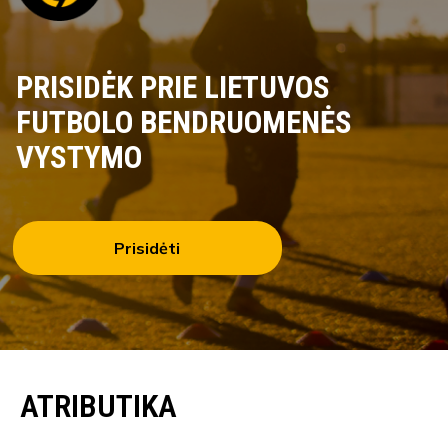
PRISIDĖK PRIE LIETUVOS
FUTBOLO BENDRUOMENĖS
VYSTYMO
Prisidėti
ATRIBUTIKA