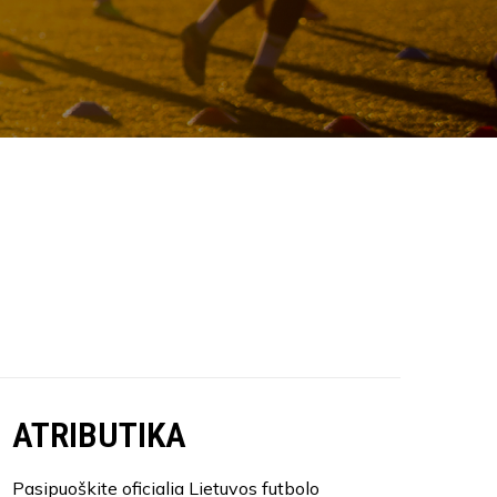
ATRIBUTIKA
Pasipuoškite oficialia Lietuvos futbolo