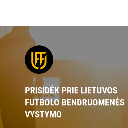
PRISIDĖK PRIE LIETUVOS
FUTBOLO BENDRUOMENĖS
VYSTYMO