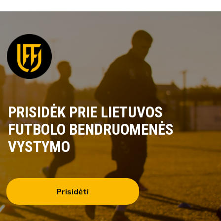
PRISIDĖK PRIE LIETUVOS
FUTBOLO BENDRUOMENĖS
VYSTYMO
Prisidėti