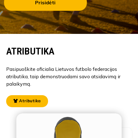
Prisidėti
ATRIBUTIKA
Pasipuoškite oficialia Lietuvos futbolo federacijos
atributika, taip demonstruodami savo atsidavimą ir
palaikymą.
Atributika