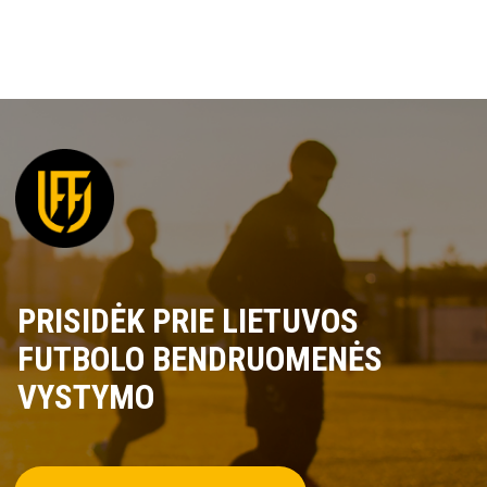
PRISIDĖK PRIE LIETUVOS
FUTBOLO BENDRUOMENĖS
VYSTYMO