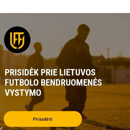
PRISIDĖK PRIE LIETUVOS
FUTBOLO BENDRUOMENĖS
VYSTYMO
Prisidėti