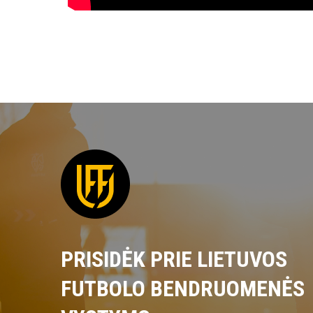
PRISIDĖK PRIE LIETUVOS
FUTBOLO BENDRUOMENĖS