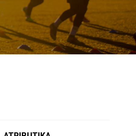
ATRIBUTIKA