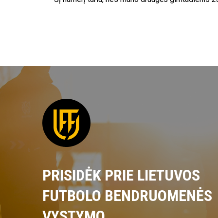
PRISIDĖK PRIE LIETUVOS
FUTBOLO BENDRUOMENĖS
VYSTYMO