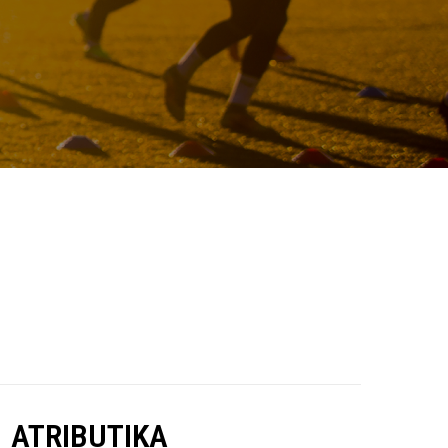
ATRIBUTIKA