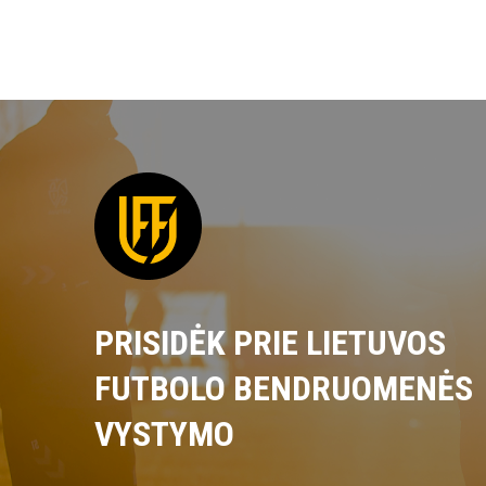
PRISIDĖK PRIE LIETUVOS
FUTBOLO BENDRUOMENĖS
VYSTYMO