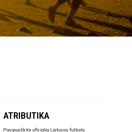
ATRIBUTIKA
Pasipuoškite oficialia Lietuvos futbolo