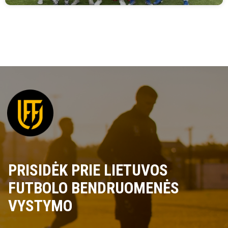
PRISIDĖK PRIE LIETUVOS
FUTBOLO BENDRUOMENĖS
VYSTYMO