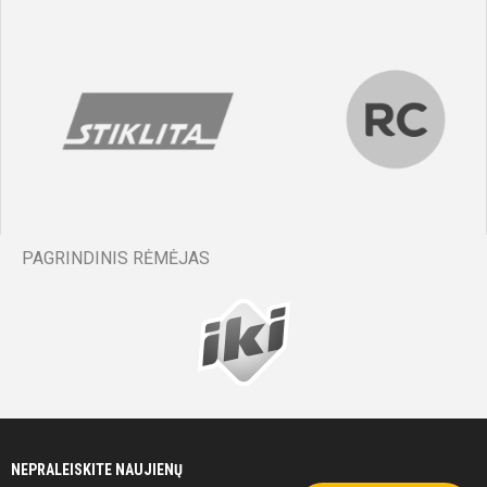
PAGRINDINIS RĖMĖJAS
NEPRALEISKITE NAUJIENŲ